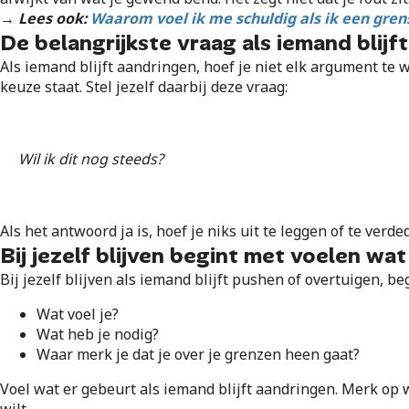
→ Lees ook:
Waarom voel ik me schuldig als ik een gren
De belangrijkste vraag als iemand blijf
Als iemand blijft aandringen, hoef je niet elk argument te w
keuze staat. Stel jezelf daarbij deze vraag:
Wil ik dit nog steeds?
Als het antwoord ja is, hoef je niks uit te leggen of te ve
Bij jezelf blijven begint met voelen wat
Bij jezelf blijven als iemand blijft pushen of overtuigen, b
Wat voel je?
Wat heb je nodig?
Waar merk je dat je over je grenzen heen gaat?
Voel wat er gebeurt als iemand blijft aandringen. Merk op wa