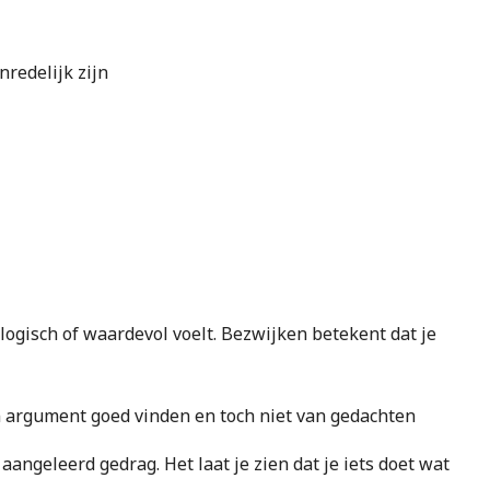
nredelijk zijn
ogisch of waardevol voelt. Bezwijken betekent dat je
n argument goed vinden en toch niet van gedachten
 aangeleerd gedrag. Het laat je zien dat je iets doet wat