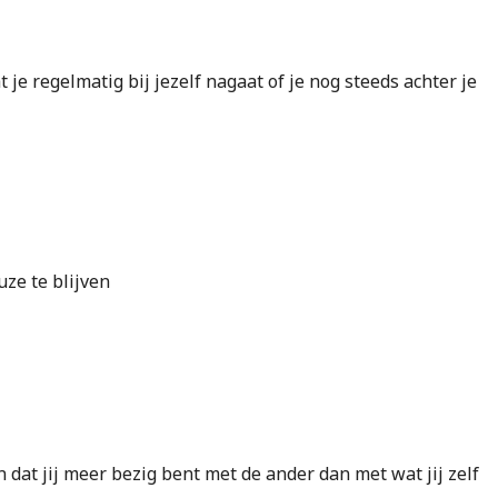
 je regelmatig bij jezelf nagaat of je nog steeds achter je
uze te blijven
n dat jij meer bezig bent met de ander dan met wat jij zelf