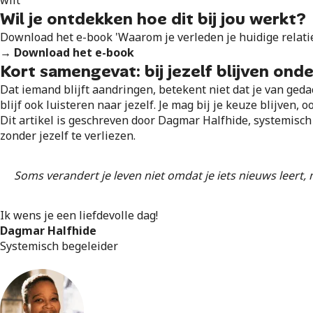
wilt
Wil je ontdekken hoe dit bij jou werkt?
Download het e-book 'Waarom je verleden je huidige relatie
→
Download het e-book
Kort samengevat: bij jezelf blijven ond
Dat iemand blijft aandringen, betekent niet dat je van geda
blijf ook luisteren naar jezelf. Je mag bij je keuze blijven, 
Dit artikel is geschreven door Dagmar Halfhide, systemisch 
zonder jezelf te verliezen.
Soms verandert je leven niet omdat je iets nieuws leert, m
Ik wens je een liefdevolle dag!
Dagmar Halfhide
Systemisch begeleider