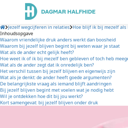
Jezelf wegcijferen in relaties
Hoe blijf ik bij mezelf al
Inhoudsopgave
Waarom vriendelijke druk anders werkt dan boosheid
Waarom bij jezelf blijven begint bij weten waar je staat
Wat als de ander echt gelijk heeft?
Hoe weet ik of ik bij mezelf ben gebleven of toch heb mee
Wat als de ander zegt dat ik onredelijk ben?
Het verschil tussen bij jezelf blijven en eigenwijs zijn
Wat als je denkt: de ander heeft goede argumenten?
De belangrijkste vraag als iemand blijft aandringen
Bij jezelf blijven begint met voelen wat je nodig hebt
Wil je ontdekken hoe dit bij jou werkt?
Kort samengevat: bij jezelf blijven onder druk