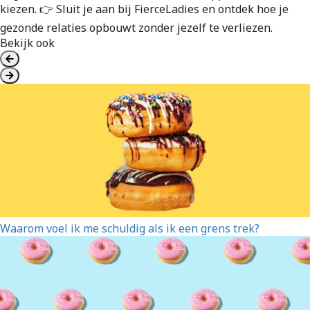
kiezen. 👉 Sluit je aan bij FierceLadies en ontdek hoe je
gezonde relaties opbouwt zonder jezelf te verliezen.
Bekijk ook
Waarom voel ik me schuldig als ik een grens trek?