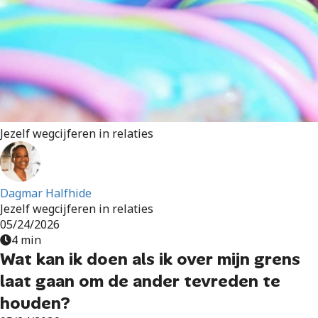
Jezelf wegcijferen in relaties
Dagmar Halfhide
Jezelf wegcijferen in relaties
05/24/2026
4 min
Wat kan ik doen als ik over mijn grens
laat gaan om de ander tevreden te
houden?