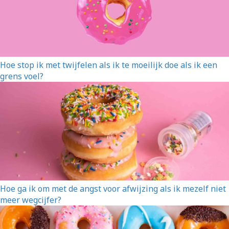
Hoe stop ik met twijfelen als ik te moeilijk doe als ik een
grens voel?
Hoe ga ik om met de angst voor afwijzing als ik mezelf niet
meer wegcijfer?