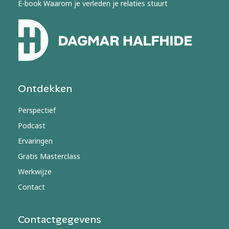
E-book Waarom je verleden je relaties stuurt
Ontdekken
Perspectief
Podcast
Ervaringen
Gratis Masterclass
Werkwijze
Contact
Contactgegevens