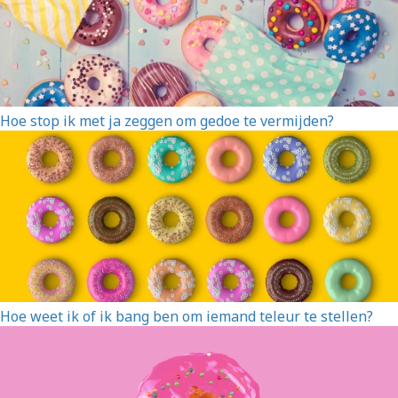
Hoe stop ik met ja zeggen om gedoe te vermijden?
Hoe weet ik of ik bang ben om iemand teleur te stellen?