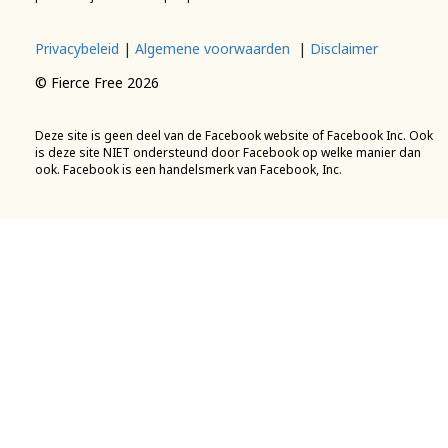
Privacybeleid
|
Algemene voorwaarden
|
Disclaimer
© Fierce Free 2026
Deze site is geen deel van de Facebook website of Facebook Inc. Ook
is deze site NIET ondersteund door Facebook op welke manier dan
ook. Facebook is een handelsmerk van Facebook, Inc.