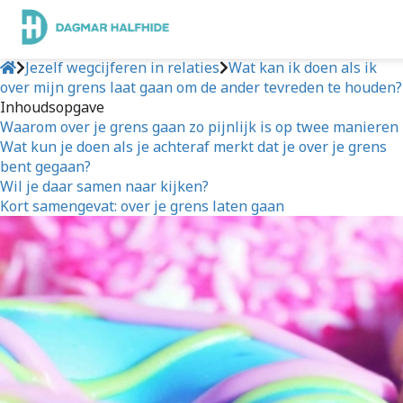
Jezelf wegcijferen in relaties
Wat kan ik doen als ik
over mijn grens laat gaan om de ander tevreden te houden?
Inhoudsopgave
Waarom over je grens gaan zo pijnlijk is op twee manieren
Wat kun je doen als je achteraf merkt dat je over je grens
bent gegaan?
Wil je daar samen naar kijken?
Kort samengevat: over je grens laten gaan