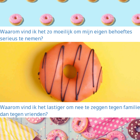
Waarom vind ik het zo moeilijk om mijn eigen behoeftes
serieus te nemen?
Waarom vind ik het lastiger om nee te zeggen tegen familie
dan tegen vrienden?