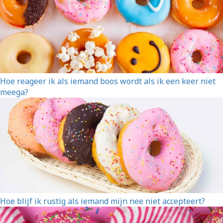
Hoe reageer ik als iemand boos wordt als ik een keer niet
meega?
Hoe blijf ik rustig als iemand mijn nee niet accepteert?