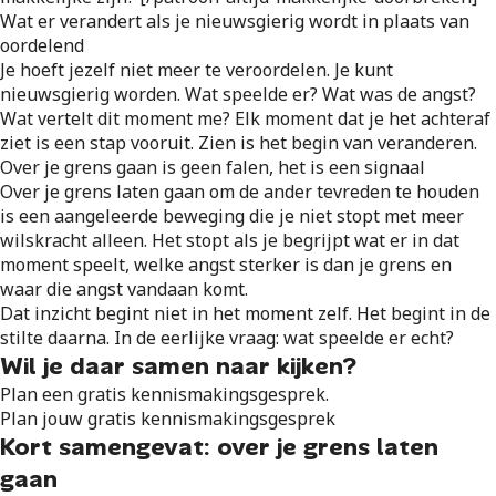
Wat er verandert als je nieuwsgierig wordt in plaats van
oordelend
Je hoeft jezelf niet meer te veroordelen. Je kunt
nieuwsgierig worden. Wat speelde er? Wat was de angst?
Wat vertelt dit moment me? Elk moment dat je het achteraf
ziet is een stap vooruit. Zien is het begin van veranderen.
Over je grens gaan is geen falen, het is een signaal
Over je grens laten gaan om de ander tevreden te houden
is een aangeleerde beweging die je niet stopt met meer
wilskracht alleen. Het stopt als je begrijpt wat er in dat
moment speelt, welke angst sterker is dan je grens en
waar die angst vandaan komt.
Dat inzicht begint niet in het moment zelf. Het begint in de
stilte daarna. In de eerlijke vraag: wat speelde er echt?
Wil je daar samen naar kijken?
Plan een gratis kennismakingsgesprek.
Plan jouw gratis kennismakingsgesprek
Kort samengevat: over je grens laten
gaan