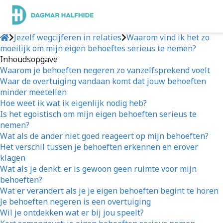
Jezelf wegcijferen in relaties
Waarom vind ik het zo
moeilijk om mijn eigen behoeftes serieus te nemen?
Inhoudsopgave
Waarom je behoeften negeren zo vanzelfsprekend voelt
Waar de overtuiging vandaan komt dat jouw behoeften
minder meetellen
Hoe weet ik wat ik eigenlijk nodig heb?
Is het egoistisch om mijn eigen behoeften serieus te
nemen?
Wat als de ander niet goed reageert op mijn behoeften?
Het verschil tussen je behoeften erkennen en erover
klagen
Wat als je denkt: er is gewoon geen ruimte voor mijn
behoeften?
Wat er verandert als je je eigen behoeften begint te horen
Je behoeften negeren is een overtuiging
Wil je ontdekken wat er bij jou speelt?