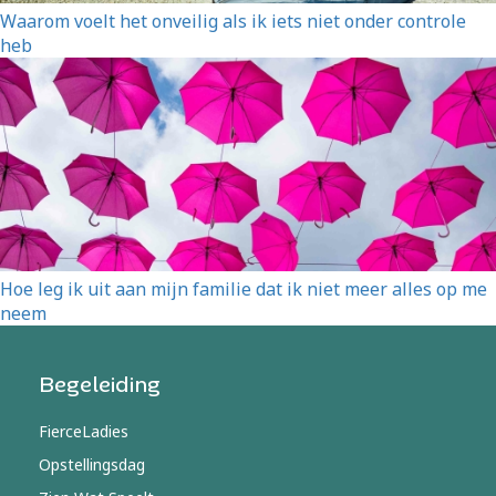
Waarom voelt het onveilig als ik iets niet onder controle
heb
Hoe leg ik uit aan mijn familie dat ik niet meer alles op me
neem
Begeleiding
FierceLadies
Opstellingsdag