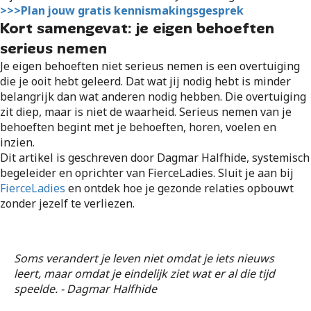
>>>Plan jouw gratis kennismakingsgesprek
Kort samengevat: je eigen behoeften
serieus nemen
Je eigen behoeften niet serieus nemen is een overtuiging
die je ooit hebt geleerd. Dat wat jij nodig hebt is minder
belangrijk dan wat anderen nodig hebben. Die overtuiging
zit diep, maar is niet de waarheid. Serieus nemen van je
behoeften begint met je behoeften, horen, voelen en
inzien.
Dit artikel is geschreven door Dagmar Halfhide, systemisch
begeleider en oprichter van FierceLadies. Sluit je aan bij
FierceLadies
en ontdek hoe je gezonde relaties opbouwt
zonder jezelf te verliezen.
Soms verandert je leven niet omdat je iets nieuws
leert, maar omdat je eindelijk ziet wat er al die tijd
speelde. - Dagmar Halfhide