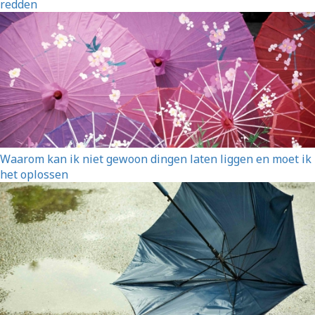
redden
Waarom kan ik niet gewoon dingen laten liggen en moet ik
het oplossen