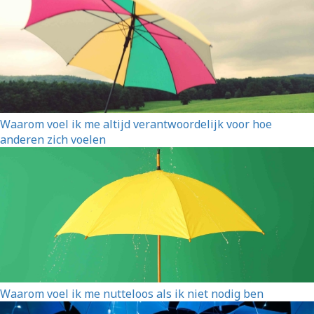
Waarom voel ik me altijd verantwoordelijk voor hoe
anderen zich voelen
Waarom voel ik me nutteloos als ik niet nodig ben