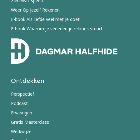
Zien Wat Speelt
Weer Op Jezelf Rekenen
E-book Als liefde veel met je doet
E-book Waarom je verleden je relaties stuurt
Ontdekken
Perspectief
Podcast
Ervaringen
Gratis Masterclass
Werkwijze