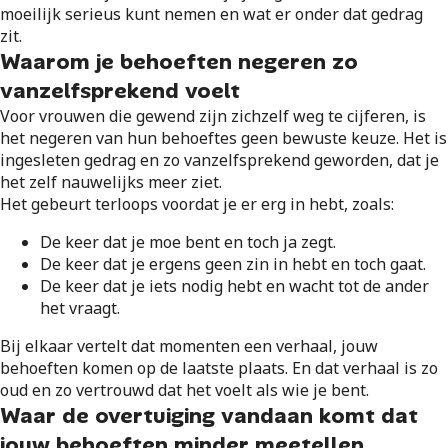
moeilijk serieus kunt nemen en wat er onder dat gedrag
zit.
Waarom je behoeften negeren zo
vanzelfsprekend voelt
Voor vrouwen die gewend zijn zichzelf weg te cijferen, is
het negeren van hun behoeftes geen bewuste keuze. Het is
ingesleten gedrag en zo vanzelfsprekend geworden, dat je
het zelf nauwelijks meer ziet.
Het gebeurt terloops voordat je er erg in hebt, zoals:
De keer dat je moe bent en toch ja zegt.
De keer dat je ergens geen zin in hebt en toch gaat.
De keer dat je iets nodig hebt en wacht tot de ander
het vraagt.
Bij elkaar vertelt dat momenten een verhaal, jouw
behoeften komen op de laatste plaats. En dat verhaal is zo
oud en zo vertrouwd dat het voelt als wie je bent.
Waar de overtuiging vandaan komt dat
jouw behoeften minder meetellen