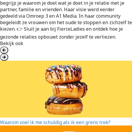
begrijp je waarom je doet wat je doet in je relatie met je
partner, familie en vrienden. Haar visie werd eerder
gedeeld via Omroep 3 en A1 Media. In haar community
begeleidt ze vrouwen om het oude te stoppen en zichzelf te
kiezen. 👉 Sluit je aan bij FierceLadies en ontdek hoe je
gezonde relaties opbouwt zonder jezelf te verliezen.
Bekijk ook
Waarom voel ik me schuldig als ik een grens trek?