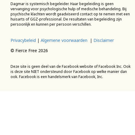
Dagmar is systemisch begeleider. Haar begeleiding is geen
vervanging voor psychologische hulp of medische behandeling. Bij
psychische klachten wordt geadviseerd contact op te nemen met een
huisarts of GGZ-professional. De resultaten van begeleiding zijn
persoonlijk en kunnen per persoon verschillen.
Privacybeleid
|
Algemene voorwaarden
|
Disclaimer
© Fierce Free 2026
Deze site is geen deel van de Facebook website of Facebook Inc. Ook
is deze site NIET ondersteund door Facebook op welke manier dan
ook. Facebook is een handelsmerk van Facebook, Inc.