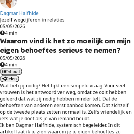
Dagmar Halfhide
Jezelf wegcijferen in relaties
05/05/2026
4 min
Waarom vind ik het zo moeilijk om mijn
eigen behoeftes serieus te nemen?
05/05/2026
4 min
Inhoud
Delen
Wat heb jij nodig? Het lijkt een simpele vraag. Voor veel
vrouwen is het antwoord ver weg, omdat ze ooit hebben
geleerd dat wat zij nodig hebben minder telt. Dat de
behoeften van anderen eerst aanbod komen. Dat zichzelf
op de tweede plaats zetten normaal is. Zelfs vriendelijk en
iets wat je doet als je van iemand houdt.
Ik ben Dagmar Halfhide, systemisch begeleider. In dit
artikel laat ik je zien waarom je je eigen behoeftes zo