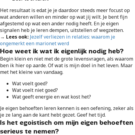
Het resultaat is edat je je daardoor steeds meer focust op
wat anderen willen en minder op wat jij wilt. Je bent fijn
afgestemd op wat een ander nodig heeft. En je eigen
signalen heb je leren dempen, uitstellen of wegzetten.
→ Lees ook:
Jezelf verliezen in relaties: waarom je
ongemerkt een marionet werd
Hoe weet ik wat ik eigenlijk nodig heb?
Begin klein en niet met de grote levensvragen, als waarom
ben ik hier op aarde. Of wat is mijn doel in het leven. Maar
met het kleine van vandaag.
Wat voelt goed?
Wat voelt niet goed?
Wat geeft energie en wat kost het?
Je eigen behoeften leren kennen is een oefening, zeker als
je ze lang aan de kant hebt gezet. Geef het tijd.
Is het egoistisch om mijn eigen behoeften
serieus te nemen?