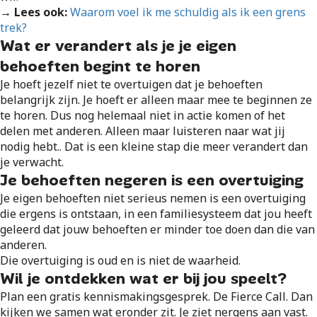
→ Lees ook:
Waarom voel ik me schuldig als ik een grens
trek?
Wat er verandert als je je eigen
behoeften begint te horen
Je hoeft jezelf niet te overtuigen dat je behoeften
belangrijk zijn. Je hoeft er alleen maar mee te beginnen ze
te horen. Dus nog helemaal niet in actie komen of het
delen met anderen. Alleen maar luisteren naar wat jij
nodig hebt.. Dat is een kleine stap die meer verandert dan
je verwacht.
Je behoeften negeren is een overtuiging
Je eigen behoeften niet serieus nemen is een overtuiging
die ergens is ontstaan, in een familiesysteem dat jou heeft
geleerd dat jouw behoeften er minder toe doen dan die van
anderen.
Die overtuiging is oud en is niet de waarheid.
Wil je ontdekken wat er bij jou speelt?
Plan een gratis kennismakingsgesprek. De Fierce Call. Dan
kijken we samen wat eronder zit. Je ziet nergens aan vast.