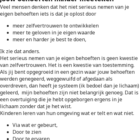
Veel mensen denken dat het niet serieus nemen van je
eigen behoeften iets is dat je oplost door
meer zelfvertrouwen te ontwikkelen
meer te geloven in je eigen waarde
meer en harder je best te doen,
Ik zie dat anders.
Het serieus nemen van je eigen behoeften is geen kwestie
van zelfvertrouwen. Het is een kwestie van toestemming.
Als jij bent opgegroeid in een gezin waar jouw behoeften
werden genegeerd, weggewuifd of afgedaan als
overdreven, dan heeft je systeem (ik bedoel dan je lichaam)
geleerd, mijn behoeften zijn niet belangrijk genoeg. Dat is
een overtuiging die je hebt opgeborgen ergens in je
lichaam zonder dat je het wist.
Kinderen leren van hun omgeving wat er telt en wat niet.
Via wat er gebeurt,
Door te zien
Door te ervaren.