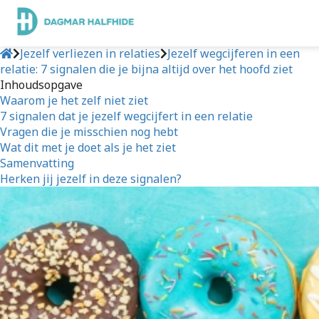
Jezelf verliezen in relaties
Jezelf wegcijferen in een
relatie: 7 signalen die je bijna altijd over het hoofd ziet
Inhoudsopgave
Waarom je het zelf niet ziet
7 signalen dat je jezelf wegcijfert in een relatie
Vragen die je misschien nog hebt
Wat dit met je doet als je het ziet
Samenvatting
Herken jij jezelf in deze signalen?