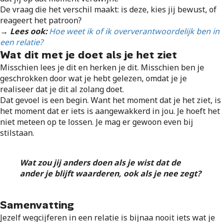
De vraag die het verschil maakt: is deze, kies jij bewust, of
reageert het patroon?
→ Lees ook:
Hoe weet ik of ik oververantwoordelijk ben in
een relatie?
Wat dit met je doet als je het ziet
Misschien lees je dit en herken je dit. Misschien ben je
geschrokken door wat je hebt gelezen, omdat je je
realiseer dat je dit al zolang doet.
Dat gevoel is een begin. Want het moment dat je het ziet, is
het moment dat er iets is aangewakkerd in jou. Je hoeft het
niet meteen op te lossen. Je mag er gewoon even bij
stilstaan.
Wat zou jij anders doen als je wist dat de
ander je blijft waarderen, ook als je nee zegt?
Samenvatting
Jezelf wegcijferen in een relatie is bijnaa nooit iets wat je