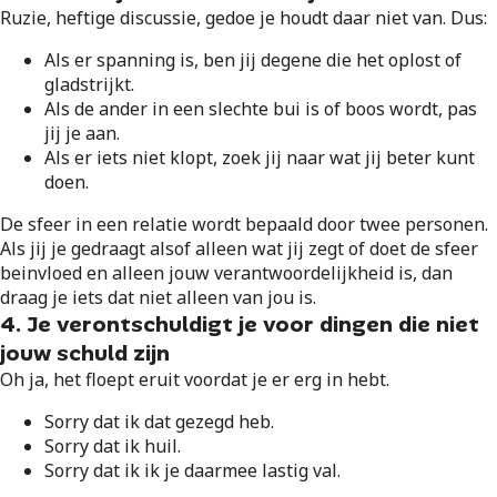
Ruzie, heftige discussie, gedoe je houdt daar niet van. Dus:
Als er spanning is, ben jij degene die het oplost of
gladstrijkt.
Als de ander in een slechte bui is of boos wordt, pas
jij je aan.
Als er iets niet klopt, zoek jij naar wat jij beter kunt
doen.
De sfeer in een relatie wordt bepaald door twee personen.
Als jij je gedraagt alsof alleen wat jij zegt of doet de sfeer
beinvloed en alleen jouw verantwoordelijkheid is, dan
draag je iets dat niet alleen van jou is.
4. Je verontschuldigt je voor dingen die niet
jouw schuld zijn
Oh ja, het floept eruit voordat je er erg in hebt.
Sorry dat ik dat gezegd heb.
Sorry dat ik huil.
Sorry dat ik ik je daarmee lastig val.