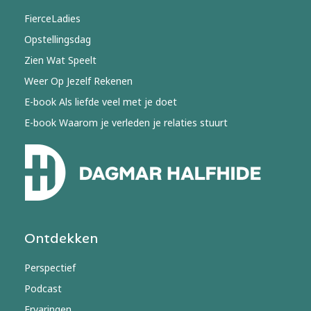
FierceLadies
Opstellingsdag
Zien Wat Speelt
Weer Op Jezelf Rekenen
E-book Als liefde veel met je doet
E-book Waarom je verleden je relaties stuurt
Ontdekken
Perspectief
Podcast
Ervaringen