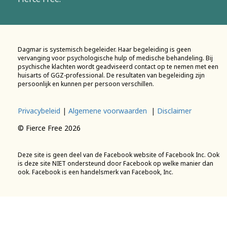
Dagmar is systemisch begeleider. Haar begeleiding is geen
vervanging voor psychologische hulp of medische behandeling. Bij
psychische klachten wordt geadviseerd contact op te nemen met een
huisarts of GGZ-professional. De resultaten van begeleiding zijn
persoonlijk en kunnen per persoon verschillen.
Privacybeleid
|
Algemene voorwaarden
|
Disclaimer
© Fierce Free 2026
Deze site is geen deel van de Facebook website of Facebook Inc. Ook
is deze site NIET ondersteund door Facebook op welke manier dan
ook. Facebook is een handelsmerk van Facebook, Inc.