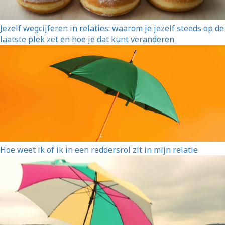
Jezelf wegcijferen in relaties: waarom je jezelf steeds op de
laatste plek zet en hoe je dat kunt veranderen
Hoe weet ik of ik in een reddersrol zit in mijn relatie