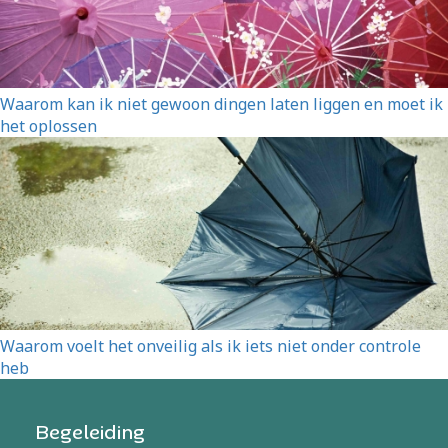
Waarom kan ik niet gewoon dingen laten liggen en moet ik
het oplossen
Waarom voelt het onveilig als ik iets niet onder controle
heb
Begeleiding