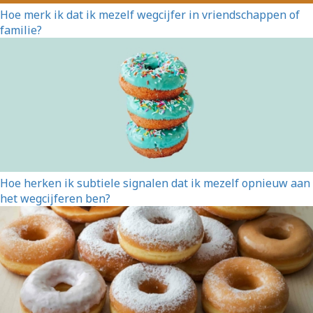
Hoe merk ik dat ik mezelf wegcijfer in vriendschappen of
familie?
Hoe herken ik subtiele signalen dat ik mezelf opnieuw aan
het wegcijferen ben?