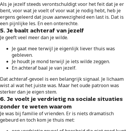
Als je jezelf steeds verontschuldigt voor het feit dat je er
bent, voor wat je voelt of voor wat je nodig hebt, heb je
ergens geleerd dat jouw aanwezigheid een last is. Dat is
een pijnlijke les. En een onterechte.
5. Je baalt achteraf van jezelf
Je geeft veel meer dan je wilde.
Je gaat mee terwijl je eigenlijk liever thuis was
gebleven.
Je houdt je mond terwijl je iets wilde zeggen.
En achteraf baal je van jezelf.
Dat achteraf-gevoel is een belangrijk signaal. Je lichaam
wist al wat het juiste was. Maar het oude patroon was
sterker dan je eigen stem.
6. Je voelt je verdrietig na sociale situaties
zonder te weten waarom
Je was bij familie of vrienden. Er is niets dramatisch
gebeurd en toch kom je thuis met: