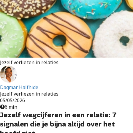
Jezelf verliezen in relaties
Dagmar Halfhide
Jezelf verliezen in relaties
05/05/2026
6 min
Jezelf wegcijferen in een relatie: 7
signalen die je bijna altijd over het